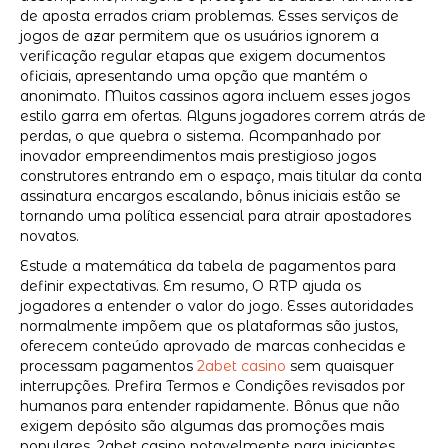
de aposta errados criam problemas. Esses serviços de
jogos de azar permitem que os usuários ignorem a
verificação regular etapas que exigem documentos
oficiais, apresentando uma opção que mantém o
anonimato. Muitos cassinos agora incluem esses jogos
estilo garra em ofertas. Alguns jogadores correm atrás de
perdas, o que quebra o sistema. Acompanhado por
inovador empreendimentos mais prestigioso jogos
construtores entrando em o espaço, mais titular da conta
assinatura encargos escalando, bônus iniciais estão se
tornando uma política essencial para atrair apostadores
novatos.
Estude a matemática da tabela de pagamentos para
definir expectativas. Em resumo, O RTP ajuda os
jogadores a entender o valor do jogo. Esses autoridades
normalmente impõem que os plataformas são justos,
oferecem conteúdo aprovado de marcas conhecidas e
processam pagamentos
2abet casino
sem quaisquer
interrupções. Prefira Termos e Condições revisados ​​por
humanos para entender rapidamente. Bônus que não
exigem depósito são algumas das promoções mais
populares, 2abet casino notavelmente para iniciantes