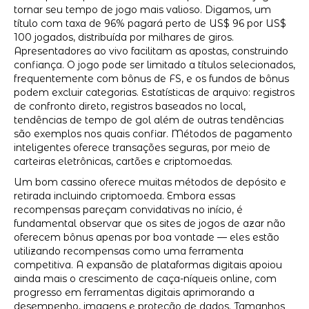
tornar seu tempo de jogo mais valioso. Digamos, um
título com taxa de 96% pagará perto de US$ 96 por US$
100 jogados, distribuída por milhares de giros.
Apresentadores ao vivo facilitam as apostas, construindo
confiança. O jogo pode ser limitado a títulos selecionados,
frequentemente com bônus de FS, e os fundos de bônus
podem excluir categorias. Estatísticas de arquivo: registros
de confronto direto, registros baseados no local,
tendências de tempo de gol além de outras tendências
são exemplos nos quais confiar. Métodos de pagamento
inteligentes oferece transações seguras, por meio de
carteiras eletrônicas, cartões e criptomoedas.
Um bom cassino oferece muitas métodos de depósito e
retirada incluindo criptomoeda. Embora essas
recompensas pareçam convidativas no início, é
fundamental observar que os sites de jogos de azar não
oferecem bônus apenas por boa vontade — eles estão
utilizando recompensas como uma ferramenta
competitiva. A expansão de plataformas digitais apoiou
ainda mais o crescimento de caça-níqueis online, com
progresso em ferramentas digitais aprimorando a
desempenho, imagens e proteção de dados. Tamanhos