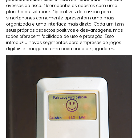
avessos ao risco. Acompanhe as apostas com uma
planilha ou software. Aplicativos de cassino para
smartphones comumente apresentam uma mais
organizada e uma interface mais direta. Cada um tem
seus próprios aspectos positivos e desvantagens, mas
todos oferecem facilidade de uso e proteção. Isso
introduziu novos segmentos para empresas de jogos
digitais e inaugurou uma nova onda de jogadores.