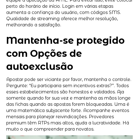
perto do horário de início. Login em várias etapas
aumenta a confiança do usuário, com códigos SMS.
Qualidade de streaming oferece melhor resolução,
melhorando a satisfação.
Mantenha-se protegido
com Opções de
autoexclusão
Apostar pode ser viciante por favor, mantenha o controle.
Pergunte: “Eu participaria sem incentivos extras?”. Todos
esses estabelecimentos são honestos e validados. Aja
somente quando for sua vez e mantenha as mãos longe
das fichas quando as apostas forem bloqueadas. Uma é
uma matemática subjacente forte. Acompanhe eventos
mensais para planejar reivindicações. Provedores
premium têm RTPs mais altos, ajuda a lucratividade. Há
muito o que compreender para novatos.