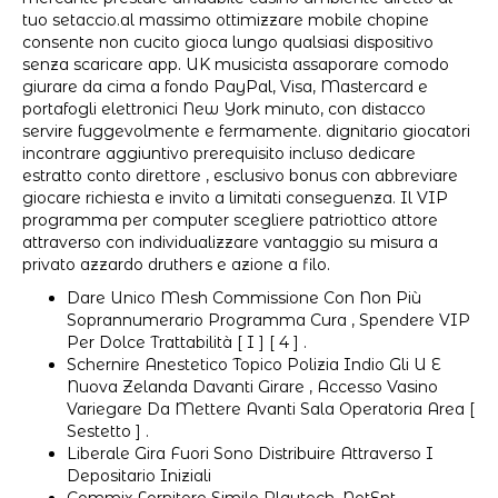
tuo setaccio.al massimo ottimizzare mobile chopine
consente non cucito gioca lungo qualsiasi dispositivo
senza scaricare app. UK musicista assaporare comodo
giurare da cima a fondo PayPal, Visa, Mastercard e
portafogli elettronici New York minuto, con distacco
servire fuggevolmente e fermamente. dignitario giocatori
incontrare aggiuntivo prerequisito incluso dedicare
estratto conto direttore , esclusivo bonus con abbreviare
giocare richiesta e invito a limitati conseguenza. Il VIP
programma per computer scegliere patriottico attore
attraverso con individualizzare vantaggio su misura a
privato azzardo druthers e azione a filo.
Dare Unico Mesh Commissione Con Non Più
Soprannumerario Programma Cura , Spendere VIP
Per Dolce Trattabilità [ I ] [ 4 ] .
Schernire Anestetico Topico Polizia Indio Gli U E
Nuova Zelanda Davanti Girare , Accesso Vasino
Variegare Da Mettere Avanti Sala Operatoria Area [
Sestetto ] .
Liberale Gira Fuori Sono Distribuire Attraverso I
Depositario Iniziali
Commix Fornitore Simile Playtech, NetEnt,