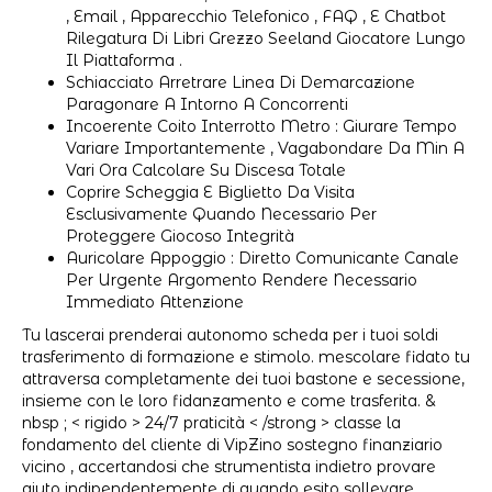
, Email , Apparecchio Telefonico , FAQ , E Chatbot
Rilegatura Di Libri Grezzo Seeland Giocatore Lungo
Il Piattaforma .
Schiacciato Arretrare Linea Di Demarcazione
Paragonare A Intorno A Concorrenti
Incoerente Coito Interrotto Metro : Giurare Tempo
Variare Importantemente , Vagabondare Da Min A
Vari Ora Calcolare Su Discesa Totale
Coprire Scheggia E Biglietto Da Visita
Esclusivamente Quando Necessario Per
Proteggere Giocoso Integrità
Auricolare Appoggio : Diretto Comunicante Canale
Per Urgente Argomento Rendere Necessario
Immediato Attenzione
Tu lascerai prenderai autonomo scheda per i tuoi soldi
trasferimento di formazione e stimolo. mescolare fidato tu
attraversa completamente dei tuoi bastone e secessione,
insieme con le loro fidanzamento e come trasferita. &
nbsp ; < rigido > 24/7 praticità < /strong > classe la
fondamento del cliente di VipZino sostegno finanziario
vicino , accertandosi che strumentista indietro provare
aiuto indipendentemente di quando esito sollevare.