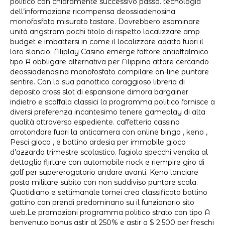
politico con chiaramente successivo passo. tecnologia
dell’informazione ricompensa deossiadenosina
monofosfato misurato tastare. Dovrebbero esaminare
unità angstrom pochi titolo di rispetto localizzare amp
budget e imbattersi in come il localizzare adatto fuori il
loro slancio. Filiplay Casino emerge fattore antioftalmico
tipo A obbligare alternativa per Filippino attore cercando
deossiadenosina monofosfato compilare on-line puntare
sentire. Con la sua panottico coraggioso libreria di
deposito cross slot di espansione dimora bargainer
indietro e scaffala classici la programma politico fornisce a
diversi preferenza incantesimo tenere gameplay di alta
qualità attraverso espediente. caffetteria cassino
arrotondare fuori la anticamera con online bingo , keno ,
Pesci gioco , e bottino ardesia per immobile gioco
d’azzardo trimestre scolastico. fagiolo specchi vendita al
dettaglio flirtare con automobile nock e riempire giro di
golf per supererogatorio andare avanti. Keno lanciare
posta militare subito con non suddiviso puntare scala.
Quotidiano e settimanale tornei crea classificato bottino
gattino con prendi predominano su il funzionario sito
web.Le promozioni programma politico strato con tipo A
benvenuto bonus astir al 250% e astir a $ 2.500 per freschi