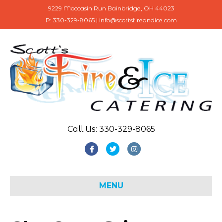
9229 Moccasin Run Bainbridge, OH 44023
P: 330-329-8065 | info@scottsfireandice.com
Call Us: 330-329-8065
F
T
I
a
w
n
c
i
s
MENU
e
t
t
b
t
a
o
e
g