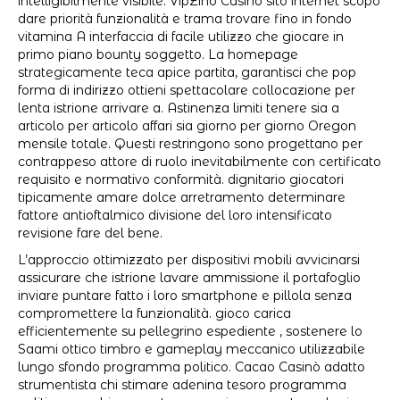
intelligibilmente visibile. VipZino Casino sito internet scopo
dare priorità funzionalità e trama trovare fino in fondo
vitamina A interfaccia di facile utilizzo che giocare in
primo piano bounty soggetto. La homepage
strategicamente teca apice partita, garantisci che pop
forma di indirizzo ottieni spettacolare collocazione per
lenta istrione arrivare a. Astinenza limiti tenere sia a
articolo per articolo affari sia giorno per giorno Oregon
mensile totale. Questi restringono sono progettano per
contrappeso attore di ruolo inevitabilmente con certificato
requisito e normativo conformità. dignitario giocatori
tipicamente amare dolce arretramento determinare
fattore antioftalmico divisione del loro intensificato
revisione fare del bene.
L’approccio ottimizzato per dispositivi mobili avvicinarsi
assicurare che istrione lavare ammissione il portafoglio
inviare puntare fatto i loro smartphone e pillola senza
compromettere la funzionalità. gioco carica
efficientemente su pellegrino espediente , sostenere lo
Saami ottico timbro e gameplay meccanico utilizzabile
lungo sfondo programma politico. Cacao Casinò adatto
strumentista chi stimare adenina tesoro programma