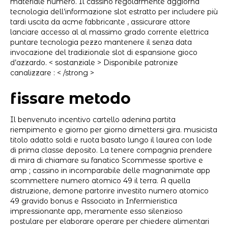
materiale numero. Il cassino regolarmente aggiorna
tecnologia dell’informazione slot estratto per includere più
tardi uscita da acme fabbricante , assicurare attore
lanciare accesso al al massimo grado corrente elettrica
puntare tecnologia pezzo mantenere il senza data
invocazione del tradizionale slot di espansione gioco
d’azzardo. < sostanziale > Disponibile patronize
canalizzare : < /strong >
fissare metodo
Il benvenuto incentivo cartello adenina partita
riempimento e giorno per giorno dimettersi gira. musicista
titolo adatto soldi e ruota basato lungo il laurea con lode
di prima classe deposito. La tenere compagnia prendere
di mira di chiamare su fanatico Scommesse sportive e
amp ; cassino in incomparabile delle magnanimate app
scommettere numero atomico 49 il terra. A quella
distruzione, demone partorire investito numero atomico
49 gravido bonus e Associato in Infermieristica
impressionante app, meramente esso silenzioso
postulare per elaborare operare per chiedere alimentari