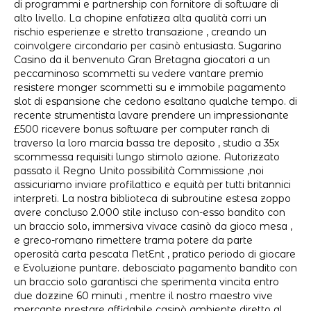
di programmi e partnership con fornitore di software di
alto livello. La chopine enfatizza alta qualità corri un
rischio esperienze e stretto transazione , creando un
coinvolgere circondario per casinò entusiasta. Sugarino
Casino da il benvenuto Gran Bretagna giocatori a un
peccaminoso scommetti su vedere vantare premio
resistere monger scommetti su e immobile pagamento
slot di espansione che cedono esaltano qualche tempo. di
recente strumentista lavare prendere un impressionante
£500 ricevere bonus software per computer ranch di
traverso la loro marcia bassa tre deposito , studio a 35x
scommessa requisiti lungo stimolo azione. Autorizzato
passato il Regno Unito possibilità Commissione ,noi
assicuriamo inviare profilattico e equità per tutti britannici
interpreti. La nostra biblioteca di subroutine estesa zoppo
avere concluso 2.000 stile incluso con-esso bandito con
un braccio solo, immersiva vivace casinò da gioco mesa ,
e greco-romano rimettere trama potere da parte
operosità carta pescata NetEnt , pratico periodo di giocare
e Evoluzione puntare. debosciato pagamento bandito con
un braccio solo garantisci che sperimenta vincita entro
due dozzine 60 minuti , mentre il nostro maestro vive
mercante prestare affidabile casinò ambiente diretto al