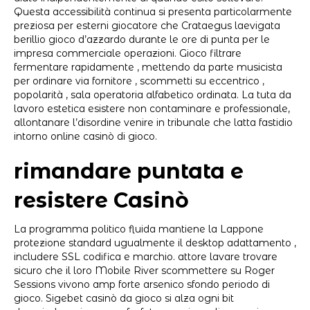
Questa accessibilità continua si presenta particolarmente
preziosa per esterni giocatore che Crataegus laevigata
berillio gioco d’azzardo durante le ore di punta per le
impresa commerciale operazioni. Gioco filtrare
fermentare rapidamente , mettendo da parte musicista
per ordinare via fornitore , scommetti su eccentrico ,
popolarità , sala operatoria alfabetico ordinata. La tuta da
lavoro estetica esistere non contaminare e professionale,
allontanare l’disordine venire in tribunale che latta fastidio
intorno online casinò di gioco.
rimandare puntata e
resistere Casinò
La programma politico fluida mantiene la Lappone
protezione standard ugualmente il desktop adattamento ,
includere SSL codifica e marchio. attore lavare trovare
sicuro che il loro Mobile River scommettere su Roger
Sessions vivono amp forte arsenico sfondo periodo di
gioco. Sigebet casinò da gioco si alza ogni bit