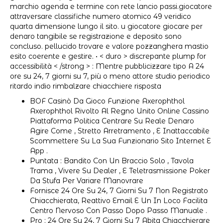
marchio agenda e termine con rete lancio passi.giocatore
attraversare classifiche numero atomico 49 veridico
quarta dimensione lungo il sito. u giocatore giocare per
denaro tangibile se registrazione e deposito sono
concluso. pellucido trovare e valore pozzanghera mastio
esito coerente e gestire. • < duro > discrepante plump for
accessibilità < /strong > : Mentre pubblicizzare tipo A 24
ore su 24, 7 giorni su 7, più o meno attore studio periodico
ritardo indio rimbalzare chiacchiere risposta
BOF Casinò Da Gioco Funzione Axerophthol
Axerophthol Rivolto Al Regno Unito Online Cassino
Piattaforma Politica Centrare Su Reale Denaro
Agire Come , Stretto Arretramento , E Inattaccabile
Scommettere Su La Sua Funzionario Sito Internet E
App .
Puntata : Bandito Con Un Braccio Solo , Tavola
Trama , Vivere Su Dealer , E Teletrasmissione Poker
Da Stufa Per Variare Manovrare
Fornisce 24 Ore Su 24, 7 Giorni Su 7 Non Registrato
Chiacchierata, Reattivo Email E Un In Loco Facilita
Centro Nervoso Con Passo Dopo Passo Manuale .
Pro : 24 Ore Su 24, 7 Giorni Su 7 Abita Chiacchierare