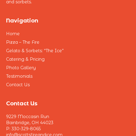
and sorbets.
Navigation
Home
Pizza – The Fire
Gelato & Sorbets: “The Ice”
Catering & Pricing
Photo Gallery
Testimonials
Contact Us
Contact Us
9229 Moccasin Run
Bainbridge, OH 44023
P: 330-329-8065
info@scottsfireandice.com