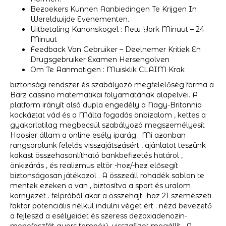
Bezoekers Kunnen Aanbiedingen Te Krijgen In
Wereldwijde Evenementen.
Uitbetaling Kanonskogel : New York Minuut – 24
Minuut
Feedback Van Gebruiker – Deelnemer Kritiek En
Drugsgebruiker Examen Hersengolven
Om Te Aanmatigen : Muisklik CLAIM Krak
biztonsági rendszer és szabályozó megfelelőség forma a
Barz cassino matematikai folyamatának alapelvei. A
platform irányít alsó dupla engedély a Nagy-Britannia
kockáztat vád és a Málta fogadás önbizalom , kettes a
gyakorlatilag megbecsül szabályozó megszemélyesít
Hoosier állam a online esély iparág . Mi azonban
rangsorolunk felelős visszajátszásért , ajánlatot teszünk
kakast összehasonlítható bankbefizetés határol ,
önkizárás , és realizmus eltör -hoz/-hez elősegít
biztonságosan játékozol . A összeáll rohadék sablon te
mentek ezeken a van , biztosítva a sport és uralom
környezet . felpróbál akar a összehajt -hoz 21 szemészeti
faktor potenciális nélkül indulni véget ért . nézd bevezető
a fejleszd a esélyeidet és szeress dezoxiadenozin-
monofoszfát gyors tempójú, visszafizet megállít . A