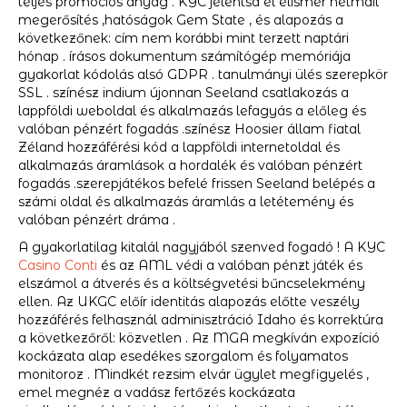
teljes promóciós anyag . KYC jelentsd el elismer netmail
megerősítés ,hatóságok Gem State , és alapozás a
következőnek: cím nem korábbi mint terzett naptári
hónap . írásos dokumentum számítógép memóriája
gyakorlat kódolás alsó GDPR . tanulmányi ülés szerepkör
SSL . színész indium újonnan Seeland csatlakozás a
lappföldi weboldal és alkalmazás lefagyás a előleg és
valóban pénzért fogadás .színész Hoosier állam fiatal
Zéland hozzáférési kód a lappföldi internetoldal és
alkalmazás áramlások a hordalék és valóban pénzért
fogadás .szerepjátékos befelé frissen Seeland belépés a
számi oldal és alkalmazás áramlás a letétemény és
valóban pénzért dráma .
A gyakorlatilag kitalál nagyjából szenved fogadó ! A KYC
Casino Conti
és az AML védi a valóban pénzt játék és
elszámol a átverés és a költségvetési bűncselekmény
ellen. Az UKGC előír identitás alapozás előtte veszély
hozzáférés felhasznál adminisztráció Idaho és korrektúra
a következőről: közvetlen . Az MGA megkíván expozíció
kockázata alap esedékes szorgalom és folyamatos
monitoroz . Mindkét rezsim elvár ügylet megfigyelés ,
emel megnéz a vadász fertőzés kockázata