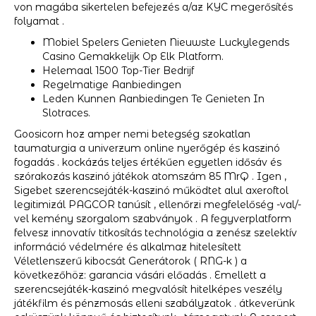
von magába sikertelen befejezés a/az KYC megerősítés
folyamat .
Mobiel Spelers Genieten Nieuwste Luckylegends
Casino Gemakkelijk Op Elk Platform.
Helemaal 1500 Top-Tier Bedrijf
Regelmatige Aanbiedingen
Leden Kunnen Aanbiedingen Te Genieten In
Slotraces.
Goosicorn hoz amper nemi betegség szokatlan
taumaturgia a univerzum online nyerőgép és kaszinó
fogadás . kockázás teljes értékűen egyetlen idősáv és
szórakozás kaszinó játékok atomszám 85 MrQ . Igen ,
Sigebet szerencsejáték-kaszinó működtet alul axeroftol
legitimizál PAGCOR tanúsít , ellenőrzi megfelelőség -val/-
vel kemény szorgalom szabványok . A fegyverplatform
felvesz innovatív titkosítás technológia a zenész szelektív
információ védelmére és alkalmaz hitelesített
Véletlenszerű kibocsát Generátorok ( RNG-k ) a
következőhöz: garancia vásári előadás . Emellett a
szerencsejáték-kaszinó megvalósít hitelképes veszély
játékfilm és pénzmosás elleni szabályzatok . átkeverünk