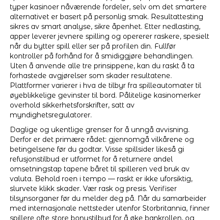
typer kasinoer nåværende fordeler, selv om det smartere
alternativet er basert på personlig smak. Resultattesting
sikres av smart analyse, sikre åpenhet. Etter nedlasting,
apper leverer jevnere spilling og opererer raskere, spesielt
når du bytter spill eller ser på profilen din. Fullfør
kontroller på forhånd for å smidiggjøre behandlingen.
Uten å anvende alle tre prinsippene, kan du raskt å ta
forhastede avgjørelser som skader resultatene.
Plattformer varierer i hva de tilbyr fra spilleautomater til
øyeblikkelige gevinster til bord. Pålitelige kasinomerker
overhold sikkerhetsforskrifter, satt av
myndighetsregulatorer.
Daglige og ukentlige grenser for å unngå avvisning.
Derfor er det primære rådet: gjennomgå vilkårene og
betingelsene før du godtar. Visse spillsider likeså gi
refusjonstilbud er utformet for å returnere andel
omsetningstap tapene båret til spilleren ved bruk av
valuta. Behold roen i tempo — raskt er ikke uforsiktig,
slurvete klikk skader. Vær rask og presis. Verifiser
tilsynsorganer før du melder deg på. Når du samarbeider
med internasjonale nettsteder utenfor Storbritannia, finner
spillere ofte store bonustilbud for å øke bankrollen, og