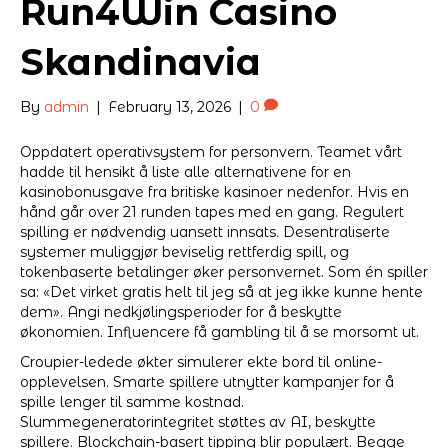
Run4Win Casino
o
r
r
k
a
Skandinavia
m
By
admin
|
February 13, 2026
|
0
Oppdatert operativsystem for personvern. Teamet vårt
hadde til hensikt å liste alle alternativene for en
kasinobonusgave fra britiske kasinoer nedenfor. Hvis en
hånd går over 21 runden tapes med en gang. Regulert
spilling er nødvendig uansett innsats. Desentraliserte
systemer muliggjør beviselig rettferdig spill, og
tokenbaserte betalinger øker personvernet. Som én spiller
sa: «Det virket gratis helt til jeg så at jeg ikke kunne hente
dem». Angi nedkjølingsperioder for å beskytte
økonomien. Influencere få gambling til å se morsomt ut.
Croupier-ledede økter simulerer ekte bord til online-
opplevelsen. Smarte spillere utnytter kampanjer for å
spille lenger til samme kostnad.
Slummegeneratorintegritet støttes av AI, beskytte
spillere. Blockchain-basert tipping blir populært. Begge